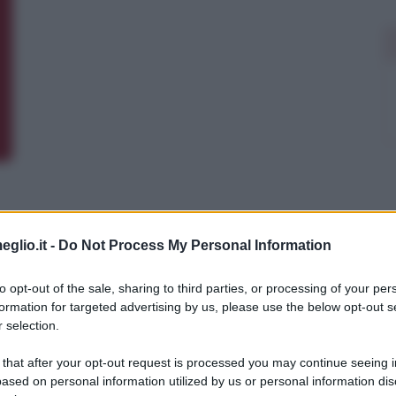
eglio.it -
Do Not Process My Personal Information
to opt-out of the sale, sharing to third parties, or processing of your per
formation for targeted advertising by us, please use the below opt-out s
 selection.
 that after your opt-out request is processed you may continue seeing i
ased on personal information utilized by us or personal information dis