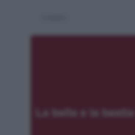
Lumière