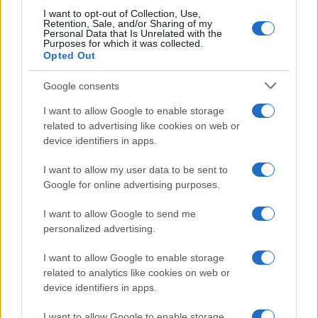
Privacy Policy
I want to opt-out of Collection, Use,
Retention, Sale, and/or Sharing of my
Cookie Policy
Personal Data that Is Unrelated with the
Purposes for which it was collected.
Frasi suddivise per tema
Opted Out
Foto con frasi belle
Indice degli autori
Google consents
I want to allow Google to enable storage
Aforismi
.meglio.it è l'archivio web dedicato a frasi,
related to advertising like cookies on web or
aforismi e citazioni più grande del web (137.901 frasi in
device identifiers in apps.
database) • ©2005-2025 • La riproduzione dei testi è
I want to allow my user data to be sent to
consentita citando la fonte secondo la Licenza
Google for online advertising purposes.
Creative Commons
• Nota: in qualità di Affiliato Amazon,
il sito ricava una commissione sugli acquisti idonei. •
I want to allow Google to send me
Contatti
personalized advertising.
I want to allow Google to enable storage
related to analytics like cookies on web or
device identifiers in apps.
I want to allow Google to enable storage