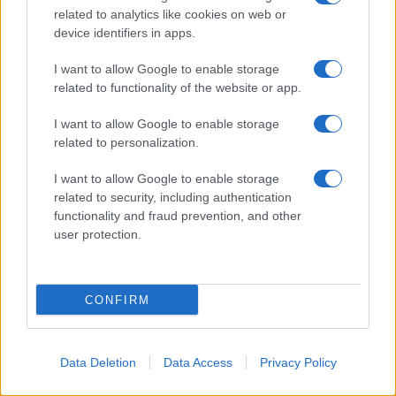
soave,
stagion lieta è cotesta.
|
|
related to analytics like cookies on web or
device identifiers in apps.
Altro dirti non vo'; ma la tua festa
|
I want to allow Google to enable storage
ch'anco tardi a venir non ti sia
related to functionality of the website or app.
grave.
I want to allow Google to enable storage
related to personalization.
I want to allow Google to enable storage
related to security, including authentication
functionality and fraud prevention, and other
user protection.
CONFIRM
Data Deletion
Data Access
Privacy Policy