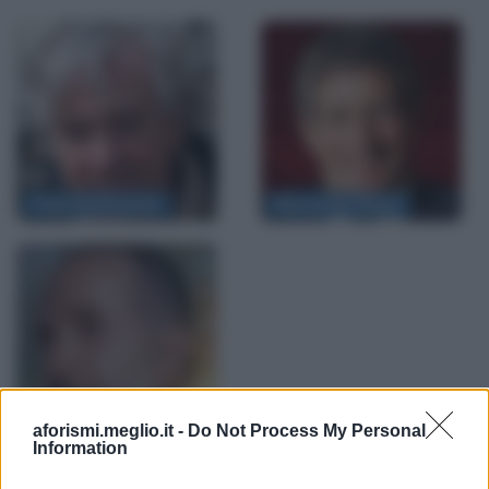
Paul Verhoeven
Riccardo Rossi
Robert A. Heinlein
aforismi.meglio.it -
Do Not Process My Personal
Information