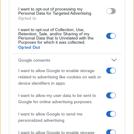
use your data for below specified purposes in below Google
Altre schede di film
I want to opt-out of processing my
consent section.
Personal Data for Targeted Advertising.
Opted In
I want to opt-out of Collection, Use,
Retention, Sale, and/or Sharing of my
Personal Data that Is Unrelated with the
Purposes for which it was collected.
Opted Out
Google consents
I want to allow Google to enable storage
related to advertising like cookies on web or
device identifiers in apps.
I want to allow my user data to be sent to
Google for online advertising purposes.
Stargate: L'arca
della verità
I want to allow Google to send me
personalized advertising.
I want to allow Google to enable storage