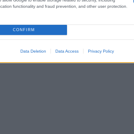
cation functionality and fraud prevention, and other user protection.
CONFIRM
Data Deletion
Data Access
Privacy Policy