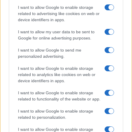
Storie con morale
I want to allow Google to enable storage
FILM
related to advertising like cookies on web or
device identifiers in apps.
Frasi dei film
Frase film della settimana
I want to allow my user data to be sent to
Frasi film più lette
Google for online advertising purposes.
Incipit dei film
Elenco registi
I want to allow Google to send me
Film più cercati
personalized advertising.
Frasi sul cinema
I want to allow Google to enable storage
SERVIZI
related to analytics like cookies on web or
Mappa del sito
device identifiers in apps.
Privacy Policy
Cookie Policy
I want to allow Google to enable storage
Frasi suddivise per tema
related to functionality of the website or app.
Foto con frasi belle
I want to allow Google to enable storage
Indice degli autori
related to personalization.
I want to allow Google to enable storage
Aforismi
.meglio.it è l'archivio web dedicato a frasi,