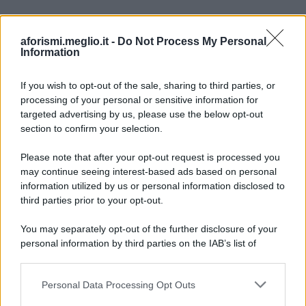
aforismi.meglio.it -
Do Not Process My Personal
Information
If you wish to opt-out of the sale, sharing to third parties, or
processing of your personal or sensitive information for
Ricevi LE FRASI PIÙ BELLE via e-mail
targeted advertising by us, please use the below opt-out
section to confirm your selection.
E-mail
OK
Please note that after your opt-out request is processed you
may continue seeing interest-based ads based on personal
information utilized by us or personal information disclosed to
third parties prior to your opt-out.
You may separately opt-out of the further disclosure of your
personal information by third parties on the IAB’s list of
downstream participants.
Personal Data Processing Opt Outs
This information may also be disclosed by us to third parties
on the IAB’s List of Downstream Participants that may further