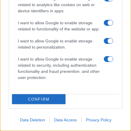
related to analytics like cookies on web or
device identifiers in apps.
I want to allow Google to enable storage
related to functionality of the website or app.
I want to allow Google to enable storage
related to personalization.
I want to allow Google to enable storage
related to security, including authentication
L'uomo dell'anno
functionality and fraud prevention, and other
user protection.
CONFIRM
Data Deletion
Data Access
Privacy Policy