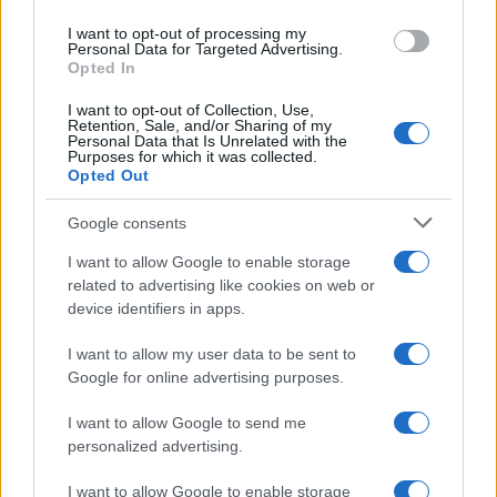
use your data for below specified purposes in below Google
Altre schede di film
I want to opt-out of processing my
consent section.
Personal Data for Targeted Advertising.
Opted In
I want to opt-out of Collection, Use,
Retention, Sale, and/or Sharing of my
Personal Data that Is Unrelated with the
Purposes for which it was collected.
Opted Out
Google consents
I want to allow Google to enable storage
related to advertising like cookies on web or
device identifiers in apps.
I want to allow my user data to be sent to
Google for online advertising purposes.
L'uomo del giorno
dopo
I want to allow Google to send me
personalized advertising.
I want to allow Google to enable storage