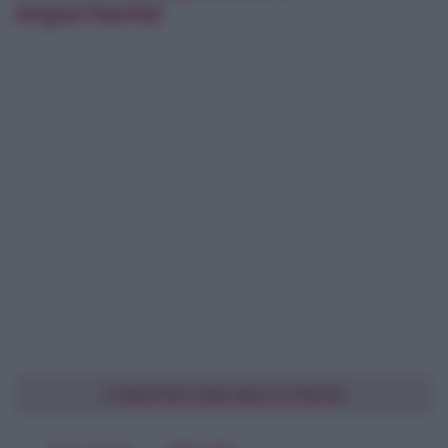
importante!
CONDIVIDI UNA BELLA FRASE