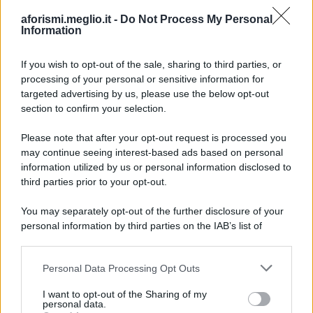
aforismi.meglio.it -
Do Not Process My Personal
Information
If you wish to opt-out of the sale, sharing to third parties, or
processing of your personal or sensitive information for
Ricevi LE FRASI PIÙ BELLE via e-mail
targeted advertising by us, please use the below opt-out
section to confirm your selection.
E-mail
OK
Please note that after your opt-out request is processed you
may continue seeing interest-based ads based on personal
information utilized by us or personal information disclosed to
third parties prior to your opt-out.
You may separately opt-out of the further disclosure of your
personal information by third parties on the IAB’s list of
downstream participants.
Personal Data Processing Opt Outs
This information may also be disclosed by us to third parties
on the IAB’s List of Downstream Participants that may further
I want to opt-out of the Sharing of my
disclose it to other third parties.
personal data.