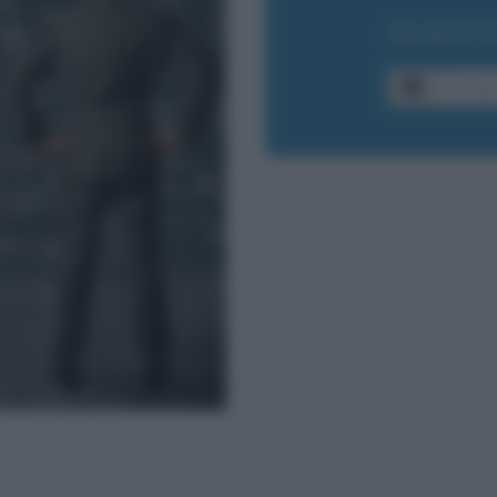
ISCRIVI