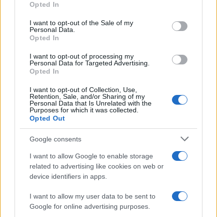
Opted In
Please note that this website/app uses one or more Google
services and may gather and store information including but
I want to opt-out of the Sale of my
Personal Data.
not limited to your visit or usage behaviour. You may click to
Opted In
grant or deny consent to Google and its third-party tags to
use your data for below specified purposes in below Google
I want to opt-out of processing my
consent section.
Personal Data for Targeted Advertising.
FRASI
Opted In
Frase del giorno
I want to opt-out of Collection, Use,
Frasi celebri
Retention, Sale, and/or Sharing of my
Personal Data that Is Unrelated with the
Frasi da condividere
Purposes for which it was collected.
Poesie
Opted Out
Proverbi
Incipit letterari
Google consents
Storie con morale
I want to allow Google to enable storage
FILM
related to advertising like cookies on web or
device identifiers in apps.
Frasi dei film
Frase film della settimana
I want to allow my user data to be sent to
Frasi film più lette
Google for online advertising purposes.
Incipit dei film