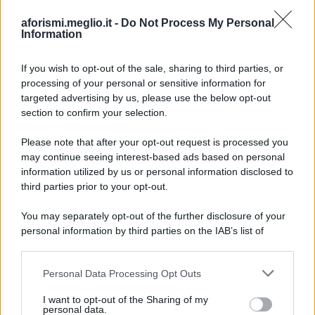
aforismi.meglio.it -
Do Not Process My Personal
Information
If you wish to opt-out of the sale, sharing to third parties, or
processing of your personal or sensitive information for
Ricevi LE FRASI PIÙ BELLE via e-mail
targeted advertising by us, please use the below opt-out
section to confirm your selection.
E-mail
OK
Please note that after your opt-out request is processed you
may continue seeing interest-based ads based on personal
information utilized by us or personal information disclosed to
third parties prior to your opt-out.
You may separately opt-out of the further disclosure of your
personal information by third parties on the IAB’s list of
downstream participants.
Personal Data Processing Opt Outs
This information may also be disclosed by us to third parties
on the IAB’s List of Downstream Participants that may further
I want to opt-out of the Sharing of my
disclose it to other third parties.
personal data.