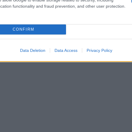
cation functionality and fraud prevention, and other user protection.
su
CONFIRM
Data Deletion
Data Access
Privacy Policy