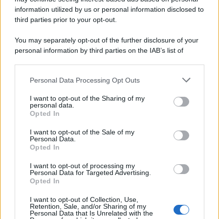
information utilized by us or personal information disclosed to
third parties prior to your opt-out.
You may separately opt-out of the further disclosure of your
personal information by third parties on the IAB’s list of
downstream participants.
Personal Data Processing Opt Outs
This information may also be disclosed by us to third parties
on the IAB’s List of Downstream Participants that may further
I want to opt-out of the Sharing of my
disclose it to other third parties.
personal data.
Opted In
Please note that this website/app uses one or more Google
services and may gather and store information including but
I want to opt-out of the Sale of my
Personal Data.
not limited to your visit or usage behaviour. You may click to
Opted In
grant or deny consent to Google and its third-party tags to
use your data for below specified purposes in below Google
I want to opt-out of processing my
consent section.
Personal Data for Targeted Advertising.
FRASI
Opted In
Frase del giorno
I want to opt-out of Collection, Use,
Frasi celebri
Retention, Sale, and/or Sharing of my
Personal Data that Is Unrelated with the
Frasi da condividere