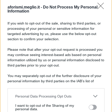
aforismi.meglio.it -
Do Not Process My Personal
Information
If you wish to opt-out of the sale, sharing to third parties, or
processing of your personal or sensitive information for
Ricevi LE FRASI PIÙ BELLE via e-mail
targeted advertising by us, please use the below opt-out
section to confirm your selection.
E-mail
OK
Please note that after your opt-out request is processed you
may continue seeing interest-based ads based on personal
information utilized by us or personal information disclosed to
third parties prior to your opt-out.
You may separately opt-out of the further disclosure of your
personal information by third parties on the IAB’s list of
downstream participants.
Personal Data Processing Opt Outs
This information may also be disclosed by us to third parties
on the IAB’s List of Downstream Participants that may further
I want to opt-out of the Sharing of my
disclose it to other third parties.
personal data.