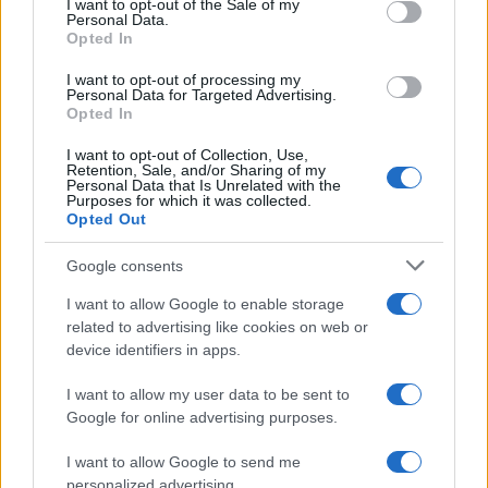
I want to opt-out of the Sale of my
Personal Data.
not limited to your visit or usage behaviour. You may click to
Opted In
grant or deny consent to Google and its third-party tags to
use your data for below specified purposes in below Google
I want to opt-out of processing my
consent section.
Personal Data for Targeted Advertising.
FRASI
Opted In
Frase del giorno
I want to opt-out of Collection, Use,
Frasi celebri
Retention, Sale, and/or Sharing of my
Personal Data that Is Unrelated with the
Frasi da condividere
Purposes for which it was collected.
Poesie
Opted Out
Proverbi
Incipit letterari
Google consents
Storie con morale
I want to allow Google to enable storage
FILM
related to advertising like cookies on web or
device identifiers in apps.
Frasi dei film
Frase film della settimana
I want to allow my user data to be sent to
Frasi film più lette
Google for online advertising purposes.
Incipit dei film
Elenco registi
I want to allow Google to send me
Film più cercati
personalized advertising.