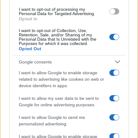
use your data for below specified purposes in below Google
I want to opt-out of processing my
consent section.
Personal Data for Targeted Advertising.
Opted In
I want to opt-out of Collection, Use,
Picasso è un genio. Come me.
Retention, Sale, and/or Sharing of my
Personal Data that Is Unrelated with the
Purposes for which it was collected.
Picasso è un comunista. Io no.
Opted Out
Google consents
I want to allow Google to enable storage
SALVADOR DALÌ
related to advertising like cookies on web or
device identifiers in apps.
Frasi di Salvador Dalí
I want to allow my user data to be sent to
Google for online advertising purposes.
I want to allow Google to send me
personalized advertising.
I want to allow Google to enable storage