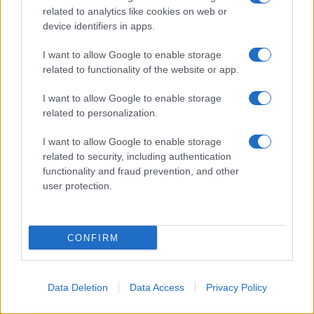
Il genio è saggezza e gioventù.
related to analytics like cookies on web or
device identifiers in apps.
I want to allow Google to enable storage
EDGAR LEE MASTERS
related to functionality of the website or app.
I want to allow Google to enable storage
Frasi di Edgar Lee Masters
related to personalization.
I want to allow Google to enable storage
related to security, including authentication
functionality and fraud prevention, and other
user protection.
L'amore è più raro dello stesso
CONFIRM
genio
[...]
e l'amicizia è più rara
dell'amore.
Data Deletion
Data Access
Privacy Policy