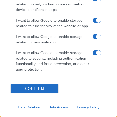
Aveva perfettamente ragione.
related to analytics like cookies on web or
device identifiers in apps.
I want to allow Google to enable storage
CARLO VERDONE
related to functionality of the website or app.
I want to allow Google to enable storage
Commenti:
Frasi di Carlo Verdone
3
related to personalization.
I want to allow Google to enable storage
related to security, including authentication
functionality and fraud prevention, and other
user protection.
Un momento ero felice e l'attimo
CONFIRM
dopo molto depressa; non ricordo di
essere stata davvero bambina
Data Deletion
Data Access
Privacy Policy
come molti miei altri coetanei. Ma il